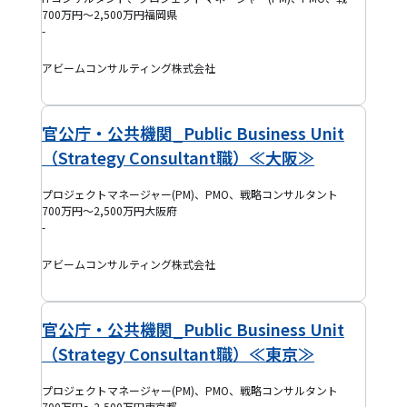
700万円～2,500万円
福岡県
-
アビームコンサルティング株式会社
官公庁・公共機関_Public Business Unit
（Strategy Consultant職）≪大阪≫
プロジェクトマネージャー(PM)、PMO、戦略コンサルタント
700万円～2,500万円
大阪府
-
アビームコンサルティング株式会社
官公庁・公共機関_Public Business Unit
（Strategy Consultant職）≪東京≫
プロジェクトマネージャー(PM)、PMO、戦略コンサルタント
700万円～2,500万円
東京都