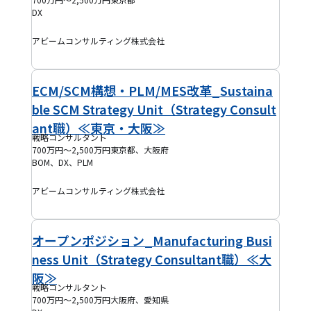
DX
アビームコンサルティング株式会社
ECM/SCM構想・PLM/MES改革_Sustaina
ble SCM Strategy Unit（Strategy Consult
ant職）≪東京・大阪≫
戦略コンサルタント
700万円～2,500万円
東京都、大阪府
BOM、DX、PLM
アビームコンサルティング株式会社
オープンポジション_Manufacturing Busi
ness Unit（Strategy Consultant職）≪大
阪≫
戦略コンサルタント
700万円～2,500万円
大阪府、愛知県