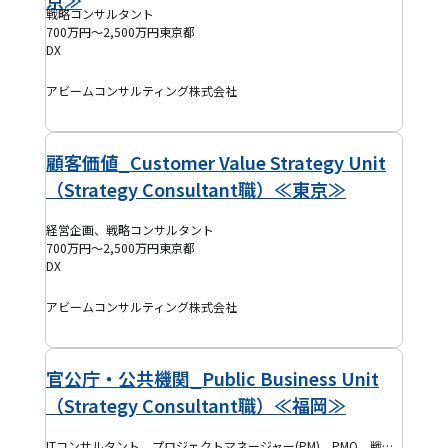
京≫
戦略コンサルタント
700万円～2,500万円
東京都
DX
アビームコンサルティング株式会社
顧客価値_Customer Value Strategy Unit
（Strategy Consultant職）≪東京≫
経営企画、戦略コンサルタント
700万円～2,500万円
東京都
DX
アビームコンサルティング株式会社
官公庁・公共機関_Public Business Unit
（Strategy Consultant職）≪福岡≫
ITコンサルタント、プロジェクトマネージャー(PM)、PMO、戦略コンサルタント