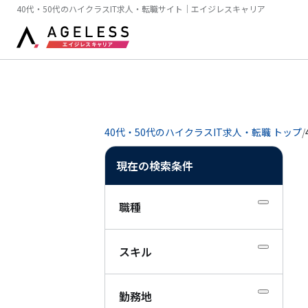
40代・50代のハイクラスIT求人・転職サイト｜エイジレスキャリア
40代・50代のハイクラスIT求人・転職 トップ
/
現在の検索条件
職種
スキル
勤務地