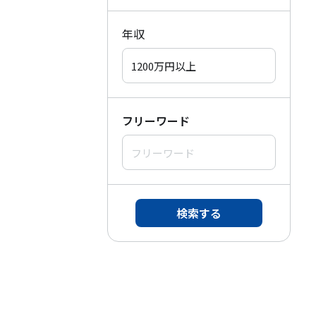
年収
フリーワード
検索する