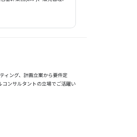
に伴うコンサルティング、計画立案から要件定
ルコンサルタントの立場でご活躍い