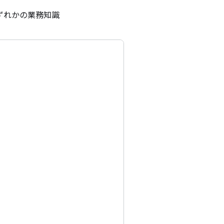
ずれかの業務知識