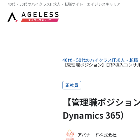
40代・50代のハイクラスIT求人・転職サイト｜エイジレスキャリア
40代・50代のハイクラスIT求人・転職
【管理職ポジション】ERP導入コンサルタント（
正社員
【管理職ポジション】
Dynamics 365）
アバナード株式会社