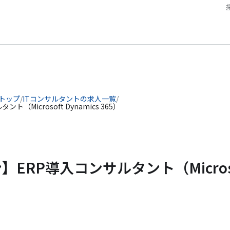
 トップ
/
ITコンサルタントの求人一覧
/
Microsoft Dynamics 365）
ERP導入コンサルタント（Micros