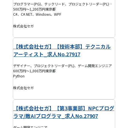
プログラマー(PG)、テックリード、プロジェクトリーダー(PL)、ゲーム開発エンジニア
500万円～1,200万円
東京都
C#、C#.NET、Windows、WPF
株式会社セガ
【株式会社セガ】【技術本部】テクニカル
アーティスト_求人No.27917
デザイナー、プロジェクトリーダー(PL)、ゲーム開発エンジニア
600万円～1,000万円
東京都
Python
株式会社セガ
【株式会社セガ】【第3事業部】NPCプログ
ラマ/敵AIプログラマ_求人No.27907
ゲーム開発エンジニア