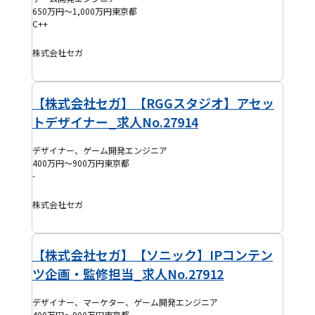
650万円～1,000万円
東京都
C++
株式会社セガ
【株式会社セガ】【RGGスタジオ】アセッ
トデザイナー_求人No.27914
デザイナー、ゲーム開発エンジニア
400万円～900万円
東京都
-
株式会社セガ
【株式会社セガ】【ソニック】IPコンテン
ツ企画・監修担当_求人No.27912
デザイナー、マーケター、ゲーム開発エンジニア
400万円～900万円
東京都