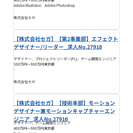
Adobe Illustrator、Adobe Photoshop
株式会社セガ
【株式会社セガ】【第2事業部】エフェクト
デザイナー/リーダー_求人No.27918
デザイナー、プロジェクトリーダー(PL)、ゲーム開発エンジニア
500万円～900万円
東京都
-
株式会社セガ
【株式会社セガ】【技術本部】モーション
デザイナー兼モーションキャプチャーエン
ジニア_求人No.27916
デザイナー、ゲーム開発エンジニア
400万円～900万円
東京都