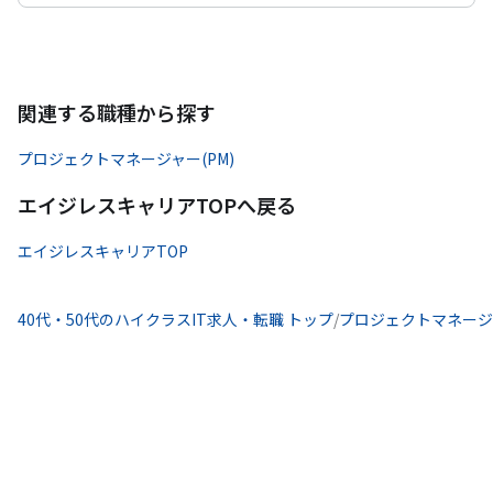
関連する職種から探す
プロジェクトマネージャー(PM)
エイジレスキャリアTOPへ戻る
エイジレスキャリアTOP
40代・50代のハイクラスIT求人・転職 トップ
/
プロジェクトマネージャ