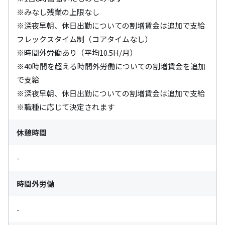
※みなし残業の上限なし

※深夜早朝、休日出勤についての割増賃金は追加で支給

フレックスタイム制（コアタイムなし）

※時間外労働あり（平均10.5H/月）

※40時間を超える時間外労働についての割増賃金を追加
で支給

※深夜早朝、休日出勤についての割増賃金は追加で支給

※職種に応じて決定されます
休憩時間
-
時間外労働
-