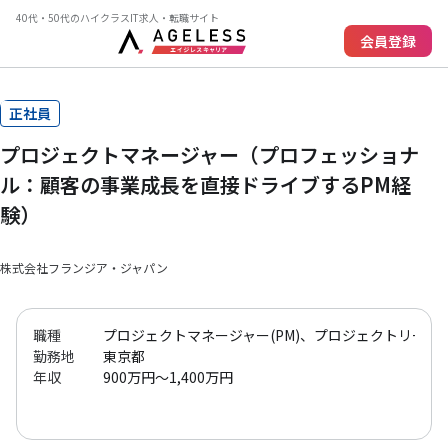
40代・50代のハイクラスIT求人・転職サイト
会員登録
正社員
プロジェクトマネージャー（プロフェッショナ
ル：顧客の事業成長を直接ドライブするPM経
験）
株式会社フランジア・ジャパン
職種
プロジェクトマネージャー(PM)、プロジェクトリーダー(
勤務地
東京都
年収
900万円～1,400万円