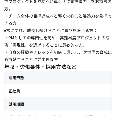
でプロジェクトを成功へと導く「協働推進力」をお持ちの
方。

・チーム全体の目標達成へと導く求心力と浸透力を発揮で
きる方。

◾️常に学び、成長し続けることに喜びを感じる方：

・PMとしての専門性を高め、高難易度プロジェクトの成
功「再現性」を追求することに意欲的な方。

・自身の経験やナレッジを組織に還元し、次世代の育成に
も貢献することに前向きな方
年収・労働条件・採用方法など
雇用形態
正社員
試用期間