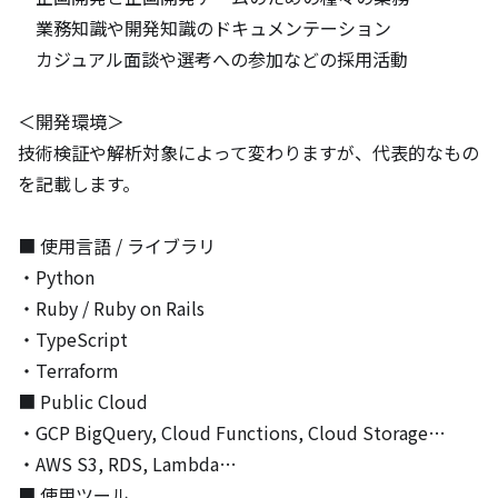
　業務知識や開発知識のドキュメンテーション

　カジュアル面談や選考への参加などの採用活動

＜開発環境＞

技術検証や解析対象によって変わりますが、代表的なもの
を記載します。

■ 使用言語 / ライブラリ

・Python

・Ruby / Ruby on Rails

・TypeScript

・Terraform

■ Public Cloud

・GCP BigQuery, Cloud Functions, Cloud Storage…

・AWS S3, RDS, Lambda…

■ 使用ツール
