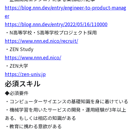
https://blog.nnn.dev/entry/engineer-to-product-manag
er
https://blog.nnn.dev/entry/2022/05/16/110000
https://www.nnn.ed.nico/recruit/
https://www.nnn.ed.nico/
https://zen-univ.jp
必須スキル
◆必須要件

・コンピューターサイエンスの基礎知識を身に着けている

・機械学習を用いたサービスの開発・運用経験が3年以上
ある、もしくは相応の知識がある

・教育に携わる意欲がある
