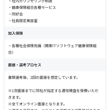
・社内カウンセリング制度

・健康保険組合各種サービス

・同好会

・社員限定美容室
加入保険
・各種社会保険完備（関東ITソフトウェア健康保険組
合）
面接・選考プロセス
書類選考後、2回の面接を想定しています。

※1次面接までに同社が指定する適性検査を受検いただ
きます。

※全てオンライン面接となります。
