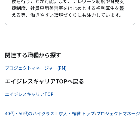
換を行うことが可能。また、テレワーク制度や育児支
援制度、社員専用美容室をはじめとする福利厚生を整
える等、働きやすい環境づくりにも注力しています。
関連する職種から探す
プロジェクトマネージャー(PM)
エイジレスキャリアTOPへ戻る
エイジレスキャリアTOP
40代・50代のハイクラスIT求人・転職 トップ
/
プロジェクトマネージャ