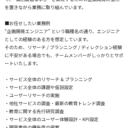
を置きながら業務に取り組んでいます。

■お任せしたい業務例

“企画開発エンジニア” という職種名の通り、エンジニア
としての経験のある方を想定しています。

そのため、リサーチ / プランニング / ディレクション経験
に不安がある場合でも、チームメンバーがしっかりとサポ
ートいたします。

・サービス全体のリサーチ & プランニング

・サービス全体の課題や仮説設定

・ユーザーリサーチの実施

・他社サービスの調査・最新の教育トレンド調査

・教育に関する先行研究調査

・サービス全体のユーザー体験設計・KPI設定

・開発案件の優先度の提案
