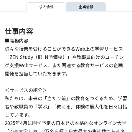
求人情報
企業情報
仕事内容
■職務内容

様々な授業を受けることができるWeb上の学習サービス
「ZEN Study（旧: N予備校）」や教職員向けのコーチン
グ支援Webサービス、また関連する教育サービスの企画
開発を担当していただきます。

＜サービスの紹介＞

私たちは、未来の「当たり前」の教育をつくるため、学習
者や教職員の「学ぶ」「教える」体験の最大化を日々目指
しています。

2025年4月に開学予定の日本発の本格的なオンライン大学
「ZEN大学」や、2万名を超え日本最大の生徒数であるネ