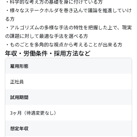
・科学的な考え方の基礎を身に付けている方

・様々なステークホルダを巻き込んで議論を推進していけ
る方

・アルゴリズムの多様な手法の特性を把握した上で、現実
の課題に対して最適な手法を選べる方

・ものごとを多角的な視点から考えることが出来る方
年収・労働条件・採用方法など
雇用形態
正社員
試用期間
3ヶ月（待遇変更なし）
想定年収