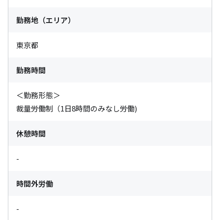
勤務地（エリア）
東京都
勤務時間
＜勤務形態＞

裁量労働制（1日8時間のみなし労働)
休憩時間
-
時間外労働
-