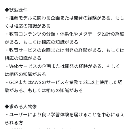
◆歓迎要件

・推薦モデルに関わる企画または開発の経験がある、もし
くは相応の知識がある

・教育コンテンツの分類・体系化やメタデータ設計の経験
がある、もしくは相応の知識がある

・教育サービスの企画または開発の経験がある、もしくは
相応の知識がある

・Webサービスの企画または開発の経験がある、もしく
は相応の知識がある

・GCPまたはAWSのサービスを業務で2年以上使用した経
験がある、もしくは相応の知識がある

◆求める人物像

・ユーザーにより良い学習体験を届けることを中心に考え
られる方
