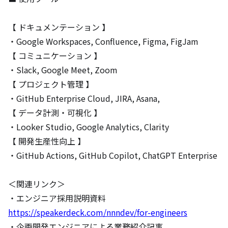
【 ドキュメンテーション 】

・Google Workspaces, Confluence, Figma, FigJam

【 コミュニケーション 】

・Slack, Google Meet, Zoom

【 プロジェクト管理 】

・GitHub Enterprise Cloud, JIRA, Asana,

【 データ計測・可視化 】

・Looker Studio, Google Analytics, Clarity

【 開発生産性向上 】

・GitHub Actions, GitHub Copilot, ChatGPT Enterprise

＜関連リンク＞

https://speakerdeck.com/nnndev/for-engineers