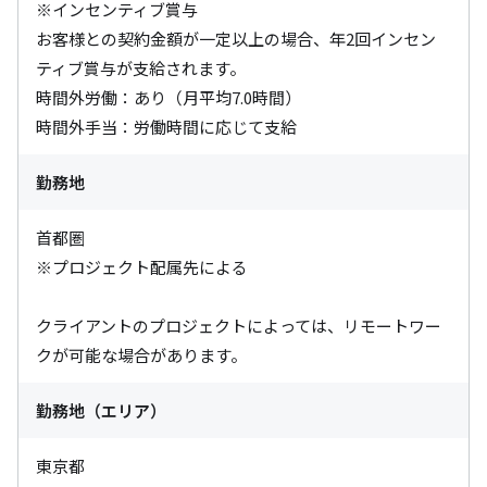
※インセンティブ賞与

お客様との契約金額が一定以上の場合、年2回インセン
ティブ賞与が支給されます。

時間外労働：あり（月平均7.0時間）

時間外手当：労働時間に応じて支給
勤務地
首都圏

※プロジェクト配属先による

クライアントのプロジェクトによっては、リモートワー
クが可能な場合があります。
勤務地（エリア）
東京都