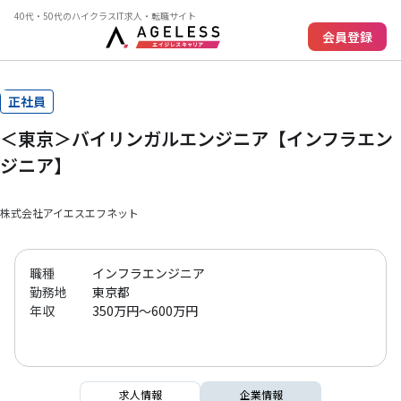
40代・50代のハイクラスIT求人・転職サイト
会員登録
正社員
＜東京＞バイリンガルエンジニア【インフラエン
ジニア】
株式会社アイエスエフネット
職種
インフラエンジニア
勤務地
東京都
年収
350万円～600万円
求人情報
企業情報