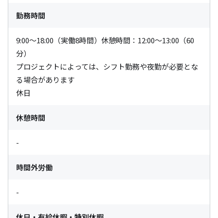
勤務時間
9:00～18:00（実働8時間）休憩時間：12:00～13:00（60
分）

プロジェクトによっては、シフト勤務や夜勤が必要とな
る場合があります

休日
休憩時間
-
時間外労働
-
休日・有給休暇・特別休暇