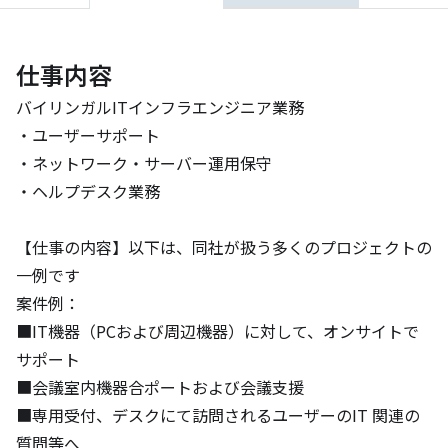
仕事内容
バイリンガルITインフラエンジニア業務

・ユーザーサポート

・ネットワーク・サーバー運用保守

・ヘルプデスク業務

【仕事の内容】以下は、同社が扱う多くのプロジェクトの
一例です

案件例：

■IT機器（PCおよび周辺機器）に対して、オンサイトで
サポート

■会議室内機器合ポートおよび会議支援

■専用受付、デスクにて訪問されるユーザーのIT 関連の
質問等へ
