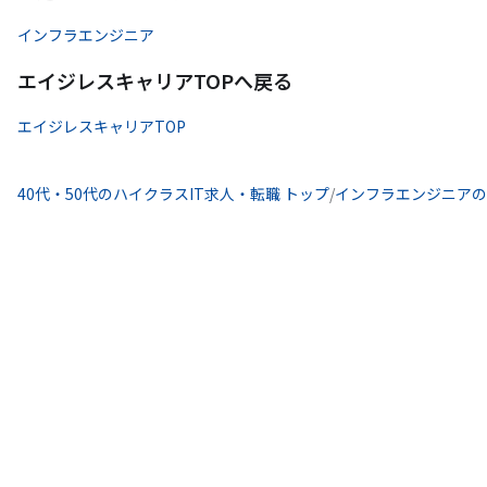
インフラエンジニア
エイジレスキャリアTOPへ戻る
エイジレスキャリアTOP
40代・50代のハイクラスIT求人・転職 トップ
/
インフラエンジニアの