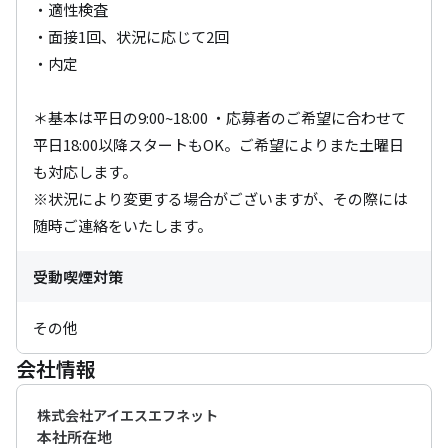
・適性検査

・面接1回、状況に応じて2回

・内定

＊基本は平日の9:00~18:00 ・応募者のご希望に合わせて
平日18:00以降スタートもOK。ご希望によりまた土曜日
も対応します。

※状況により変更する場合がございますが、その際には
随時ご連絡をいたします。
受動喫煙対策
その他
会社情報
株式会社アイエスエフネット
本社所在地