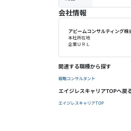
会社情報
アビームコンサルティング株
本社所在地
企業ＵＲＬ
関連する職種から探す
戦略コンサルタント
エイジレスキャリアTOPへ戻
エイジレスキャリアTOP