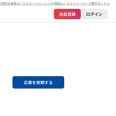
採用担当者様はこちら
エージェントへの相談はこちら
フリーランス案件はこちら
会員登録
ログイン
応募を依頼する