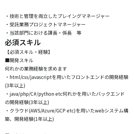
・技術と管理を両立したプレイングマネージャー

・受託業務プロジェクトマネージャー

・当該部門における課長・係長　等
必須スキル
【必須スキル・経験】

■開発スキル

何れかの業務経験を求めます

・html/css/javascriptを用いたフロントエンドの開発経験
(3年以上)

・java/php/C#/python etc何れかを用いたバックエンド
の開発経験(3年以上)

・クラウド(AWS/Azure/GCP etc)を用いたwebシステム構
築、開発経験(1年以上)
