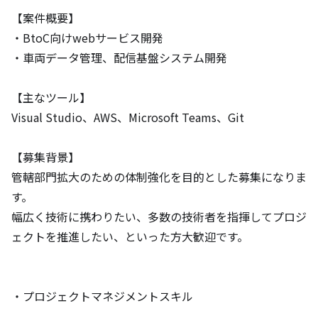
【案件概要】

・BtoC向けwebサービス開発

・車両データ管理、配信基盤システム開発

【主なツール】

Visual Studio、AWS、Microsoft Teams、Git

【募集背景】

管轄部門拡大のための体制強化を目的とした募集になりま
す。

幅広く技術に携わりたい、多数の技術者を指揮してプロジ
ェクトを推進したい、といった方大歓迎です。

・プロジェクトマネジメントスキル
