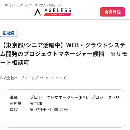
40代・50代のハイクラスIT求人・転職サイト
会員登録
正社員
【東京都/シニア活躍中】WEB・クラウドシステ
ム開発のプロジェクトマネージャー候補 ※リモ
ート相談可
株式会社オープンアップソリューションズ
職種
プロジェクトマネージャー(PM)、プロジェクトリーダー(
勤務地
東京都
年収
500万円～1,000万円