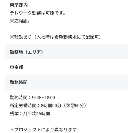
東京都内

テレワーク勤務は可能です。

※応相談。

※転勤あり（入社時は希望勤務地にて配属可）
勤務地（エリア）
東京都
勤務時間
勤務時間：9:00～18:00

所定労働時間：8時間00分（休憩60分）

残業：月平均15時間

＊プロジェクトにより異なります