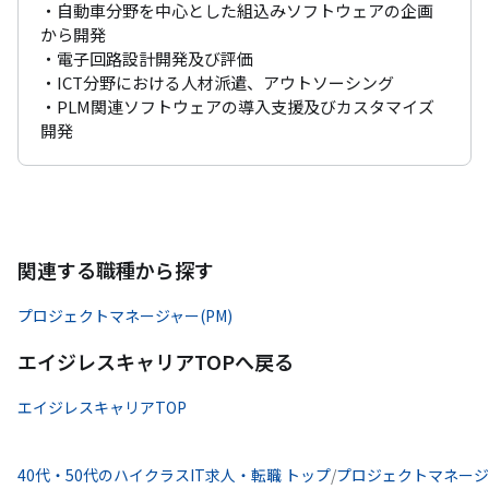
・自動車分野を中心とした組込みソフトウェアの企画
から開発

・電子回路設計開発及び評価

・ICT分野における人材派遣、アウトソーシング

・PLM関連ソフトウェアの導入支援及びカスタマイズ
開発
関連する職種から探す
プロジェクトマネージャー(PM)
エイジレスキャリアTOPへ戻る
エイジレスキャリアTOP
40代・50代のハイクラスIT求人・転職 トップ
/
プロジェクトマネージャ