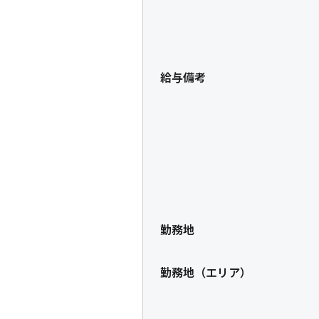
給与備考
勤務地
勤務地（エリア）