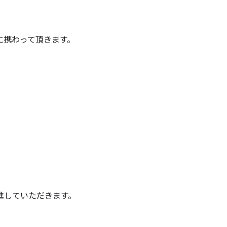
携わって頂きます。

していただきます。
