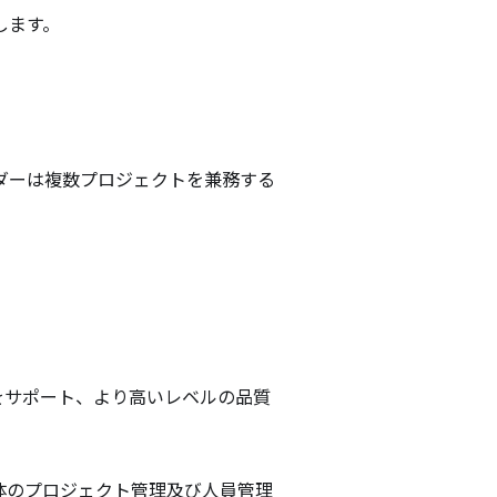
ます。

ダーは複数プロジェクトを兼務する
をサポート、より高いレベルの品質
体のプロジェクト管理及び人員管理