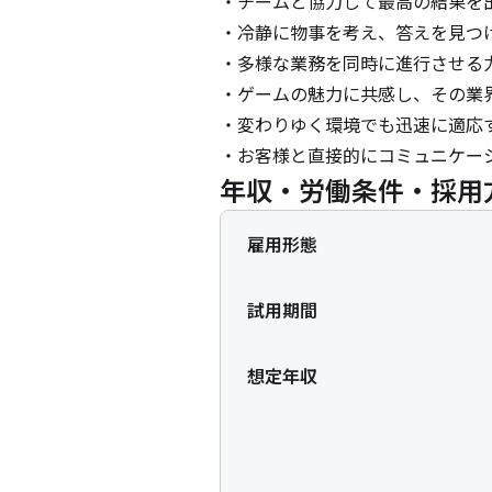
・チームと協力して最高の結果を出
・冷静に物事を考え、答えを見つけ
・多様な業務を同時に進行させる力
・ゲームの魅力に共感し、その業界
・変わりゆく環境でも迅速に適応す
・お客様と直接的にコミュニケー
年収・労働条件・採用
雇用形態
試用期間
想定年収