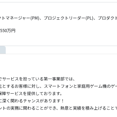
トマネージャー(PM)、プロジェクトリーダー(PL)、プロダクト
550万円
でサービスを担っている第一事業部では、

主とするお客様に対し、スマートフォンと家庭用ゲーム機のゲ
障サービスを提供しております。

深く関わるチャンスがあります！

ントの実務に関わることができ、熱意と実績を積み上げること