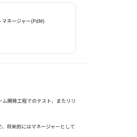
マネージャー(PdM)
ーム開発工程でのテスト、またリリ
で、将来的にはマネージャーとして