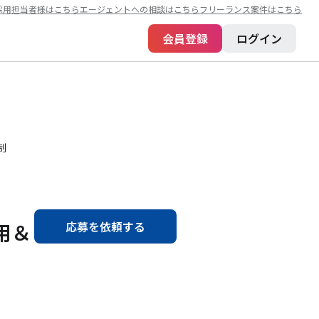
採用担当者様はこちら
エージェントへの相談はこちら
フリーランス案件はこちら
会員登録
ログイン
制
用＆
応募を依頼する