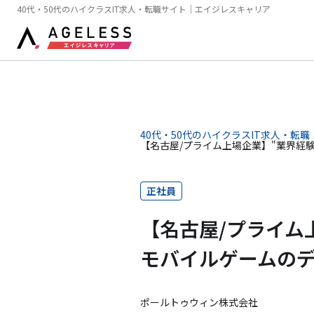
40代・50代のハイクラスIT求人・転職サイト｜エイジレスキャリア
40代・50代のハイクラスIT求人・転職
【名古屋/プライム上場企業】"業界経
正社員
【名古屋/プライム
モバイルゲームの
ポールトゥウィン株式会社