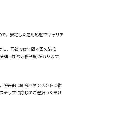
ので、安定した雇用形態でキャリア
に、同社では年間４回の講義 
受講可能な研修制度 があります。

 、将来的に組織マネジメントに従
長ステップに応じてご選択いただけ