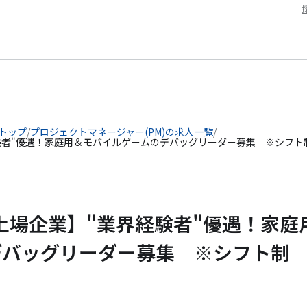
 トップ
/
プロジェクトマネージャー(PM)の求人一覧
/
験者"優遇！家庭用＆モバイルゲームのデバッグリーダー募集 ※シフト
上場企業】"業界経験者"優遇！家庭
デバッグリーダー募集 ※シフト制