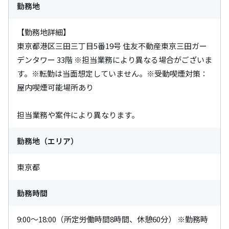
勤務地
【勤務地詳細】

東京都港区三田三丁目5番19号 住友不動産東京三田ガー
デンタワー 33階 ※担当業務により異なる場合がございま
す。※転勤は当面想定していません。※受動喫煙対策：
屋内喫煙可能場所あり

担当業務や案件により異なります。
勤務地（エリア）
東京都
勤務時間
9:00〜18:00（所定労働時間8時間、休憩60分） ※勤務時