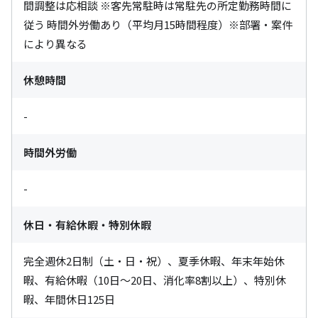
間調整は応相談 ※客先常駐時は常駐先の所定勤務時間に
従う 時間外労働あり（平均月15時間程度）※部署・案件
により異なる
休憩時間
-
時間外労働
-
休日・有給休暇・特別休暇
完全週休2日制（土・日・祝）、夏季休暇、年末年始休
暇、有給休暇（10日〜20日、消化率8割以上）、特別休
暇、年間休日125日