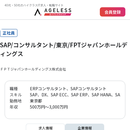
40代・50代のハイクラスIT求人・転職サイト
会員登録
正社員
SAP/コンサルタント/東京/FPTジャパンホールデ
ィングス
ＦＰＴジャパンホールディングス株式会社
職種
ERPコンサルタント、SAPコンサルタント
スキル
SAP、DX、SAP ECC、SAP ERP、SAP HANA、SAP S/4H
勤務地
東京都
年収
500万円～3,000万円
求人情報
企業情報