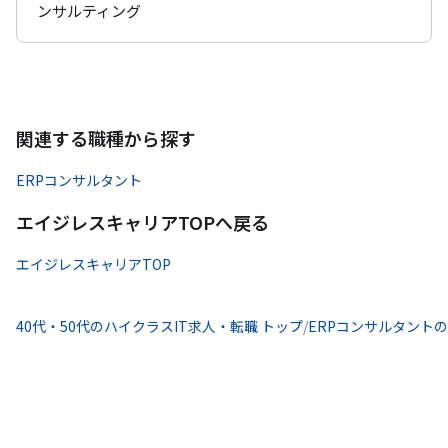
ンサルティング
関連する職種から探す
ERPコンサルタント
エイジレスキャリアTOPへ戻る
エイジレスキャリアTOP
40代・50代のハイクラスIT求人・転職 トップ
/
ERPコンサルタント