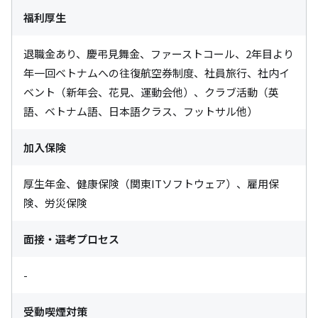
福利厚生
退職金あり、慶弔見舞金、ファーストコール、2年目より
年一回ベトナムへの往復航空券制度、社員旅行、社内イ
ベント（新年会、花見、運動会他）、クラブ活動（英
語、ベトナム語、日本語クラス、フットサル他）
加入保険
厚生年金、健康保険（関東ITソフトウェア）、雇用保
険、労災保険
面接・選考プロセス
-
受動喫煙対策