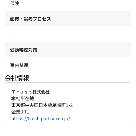
保険
面接・選考プロセス
-
受動喫煙対策
室内禁煙
会社情報
Ｔｒｕｓｔ株式会社
本社所在地
東京都中央区日本橋箱崎町1-2
企業URL
https://trust-partner.co.jp/