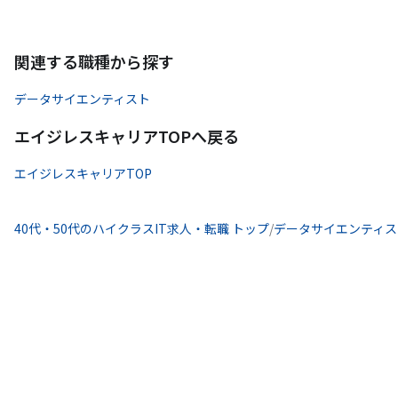
関連する職種から探す
データサイエンティスト
エイジレスキャリアTOPへ戻る
エイジレスキャリアTOP
40代・50代のハイクラスIT求人・転職 トップ
/
データサイエンティス