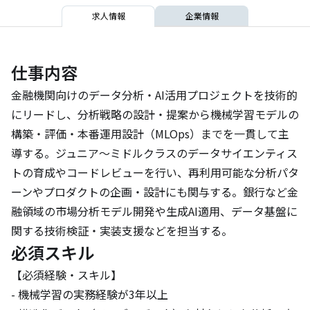
求人情報
企業情報
仕事内容
金融機関向けのデータ分析・AI活用プロジェクトを技術的
にリードし、分析戦略の設計・提案から機械学習モデルの
構築・評価・本番運用設計（MLOps）までを一貫して主
導する。ジュニア〜ミドルクラスのデータサイエンティス
トの育成やコードレビューを行い、再利用可能な分析パタ
ーンやプロダクトの企画・設計にも関与する。銀行など金
融領域の市場分析モデル開発や生成AI適用、データ基盤に
関する技術検証・実装支援などを担当する。
必須スキル
【必須経験・スキル】

- 機械学習の実務経験が3年以上
