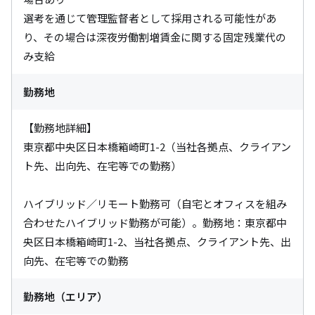
選考を通じて管理監督者として採用される可能性があ
り、その場合は深夜労働割増賃金に関する固定残業代の
み支給
勤務地
【勤務地詳細】

東京都中央区日本橋箱崎町1-2（当社各拠点、クライアン
ト先、出向先、在宅等での勤務）

ハイブリッド／リモート勤務可（自宅とオフィスを組み
合わせたハイブリッド勤務が可能）。勤務地：東京都中
央区日本橋箱崎町1-2、当社各拠点、クライアント先、出
向先、在宅等での勤務
勤務地（エリア）