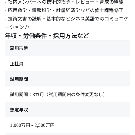
- 社内メンバーへの技術的指導・レビュー・育成の経験

- 応用数学・情報科学・計量経済学などの修士課程修了

- 技術文書の読解・基本的なビジネス英語でのコミュニケ
ーション力
年収・労働条件・採用方法など
雇用形態
正社員
試用期間
試用期間：3カ月（試用期間内の条件変更なし）
想定年収
1,000万円 ~ 2,500万円