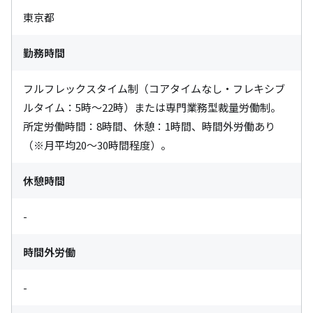
東京都
勤務時間
フルフレックスタイム制（コアタイムなし・フレキシブ
ルタイム：5時～22時）または専門業務型裁量労働制。
所定労働時間：8時間、休憩：1時間、時間外労働あり
（※月平均20〜30時間程度）。
休憩時間
-
時間外労働
-