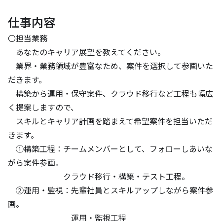
仕事内容
〇担当業務

　あなたのキャリア展望を教えてください。

　業界・業務領域が豊富なため、案件を選択して参画いた
だきます。

　構築から運用・保守案件、クラウド移行など工程も幅広
く提案しますので、

　スキルとキャリア計画を踏まえて希望案件を担当いただ
きます。

　①構築工程：チームメンバーとして、フォローしあいな
がら案件参画。

　　　　　　　クラウド移行・構築・テスト工程。

　②運用・監視：先輩社員とスキルアップしながら案件参
画。

　　　　　　　　運用・監視工程
