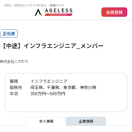
40代・50代のハイクラスIT求人・転職サイト
会員登録
正社員
【中途】インフラエンジニア_メンバー
株式会社こだわり
職種
インフラエンジニア
勤務地
埼玉県、千葉県、東京都、神奈川県
年収
350万円～500万円
求人情報
企業情報