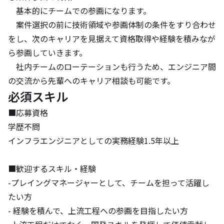
　基本的にチームでの参画になります。

　案件選択の前に技術領域や参画体制の条件をすり合わせ
をし、次のキャリアを見据えて資格取得や経験を積みなが
ら参画していきます。

　社内チームのローテーションも行うため、エンジニア間
の交流から先輩へのキャリア相談も可能です。
必須スキル
■応募資格

学歴不問

インフラエンジニアとしての実務経験1.5年以上

■歓迎するスキル・経験

-プレイングマネージャーとして、チームを担って活躍し
たい方

- 経験を積んで、上流工程への参画を目指したい方
