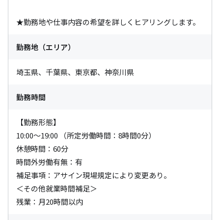
★勤務地や仕事内容の希望を詳しくヒアリングします。
勤務地（エリア）
埼玉県、千葉県、東京都、神奈川県
勤務時間
【勤務形態】

10:00～19:00 （所定労働時間：8時間0分）

休憩時間：60分

時間外労働有無：有

補足事項：アサイン現場規定により変更あり。

＜その他就業時間補足＞

残業：月20時間以内