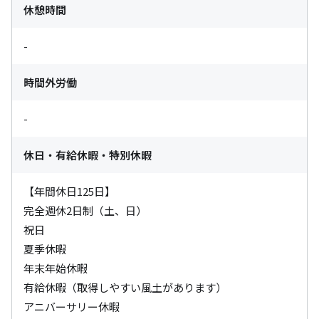
休憩時間
-
時間外労働
-
休日・有給休暇・特別休暇
【年間休日125日】

完全週休2日制（土、日）

祝日

夏季休暇

年末年始休暇

有給休暇（取得しやすい風土があります）

アニバーサリー休暇
