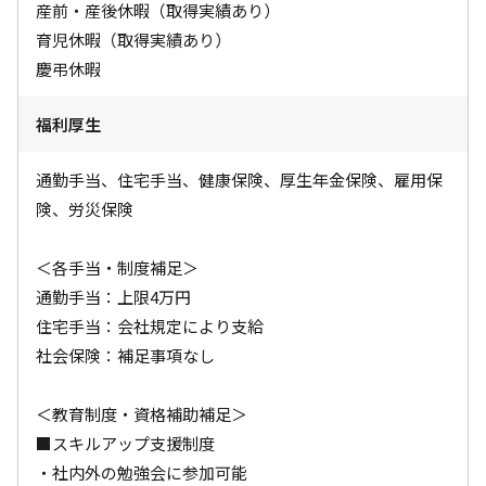
産前・産後休暇（取得実績あり）

育児休暇（取得実績あり）

慶弔休暇
福利厚生
通勤手当、住宅手当、健康保険、厚生年金保険、雇用保
険、労災保険

＜各手当・制度補足＞

通勤手当：上限4万円

住宅手当：会社規定により支給

社会保険：補足事項なし

＜教育制度・資格補助補足＞

■スキルアップ支援制度

・社内外の勉強会に参加可能
