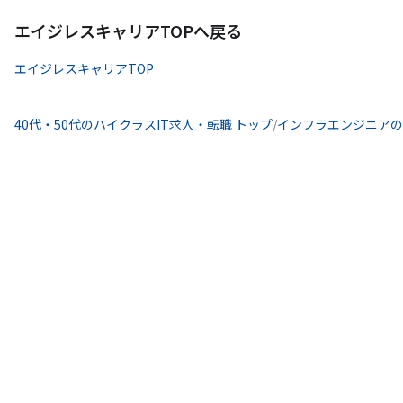
エイジレスキャリアTOPへ戻る
エイジレスキャリアTOP
40代・50代のハイクラスIT求人・転職 トップ
/
インフラエンジニアの