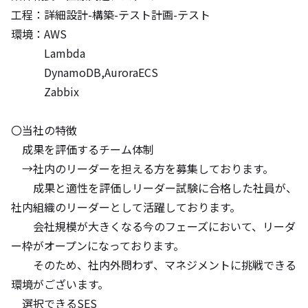
工程：詳細設計-構築-テスト計画-テスト

環境：AWS

　　　Lambda

　　　DynamoDB,AuroraECS

　　　Zabbix

〇当社の特徴

　成果を評価するチーム体制

　→社内のリーダーを担える方を募集しております。

　　成果と適性を評価しリーダー試験に合格した社員が、
社内組織のリーダーとして活躍しております。

　　会社規模が大きくなる今のフェーズにおいて、リーダ
ー枠がオープンになっております。

　　そのため、社内外問わず、マネジメントに挑戦できる
環境がございます。

　選択できるSES
