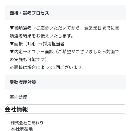
面接・選考プロセス
▼書類選考→ご応募いただいてから、翌営業日までに書
類選考結果をお伝えいたします。

▼面接（1回）→採用担当者

▼内定→オファー面談（ご希望がございましたら対面で
の実施も可能です）

※面接は場合によって2回ございます。
受動喫煙対策
室内禁煙
会社情報
株式会社こだわり
本社所在地