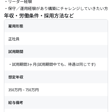
・リーダー経験

・保守／運用経験があり構築にチャレンジしていきたい方
年収・労働条件・採用方法など
雇用形態
正社員
試用期間
・試用期間3ヶ月(試用期間中でも、待遇は同じです)
想定年収
350万円 ~ 750万円
給与備考