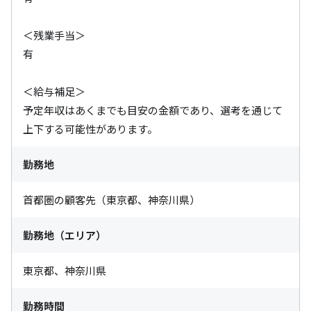
＜残業手当＞

有

＜給与補足＞

予定年収はあくまでも目安の金額であり、選考を通じて
上下する可能性があります。
勤務地
首都圏の顧客先（東京都、神奈川県）
勤務地（エリア）
東京都、神奈川県
勤務時間