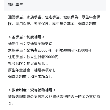
福利厚生
通勤手当、家族手当、住宅手当、健康保険、厚生年金保
険、雇用保険、労災保険、厚生年金基金、退職金制度

＜各手当・制度補足＞

通勤手当：交通費全額支給

家族手当：配偶者20000円、子供5000円～15000円

住宅手当：独立生計者20000円

社会保険：補足事項なし

厚生年金基金：補足事項なし

退職金制度：補足事項なし

＜教育制度・資格補助補足＞

情報処理関連の受験料及び資格取得時の一時金の支給あ
り。
