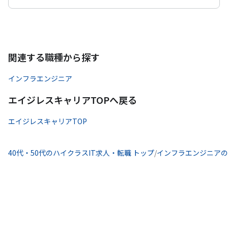
関連する職種から探す
インフラエンジニア
エイジレスキャリアTOPへ戻る
エイジレスキャリアTOP
40代・50代のハイクラスIT求人・転職 トップ
/
インフラエンジニアの