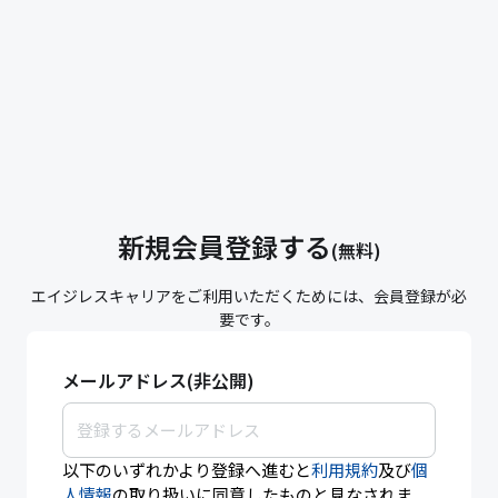
新規会員登録する
(無料)
エイジレスキャリアをご利用いただくためには、会員登録が必
要です。
メールアドレス(非公開)
以下のいずれかより登録へ進むと
利用規約
及び
個
人情報
の取り扱いに同意したものと見なされま