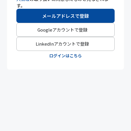
す。
メールアドレスで登録
Googleアカウントで登録
LinkedInアカウントで登録
ログインはこちら