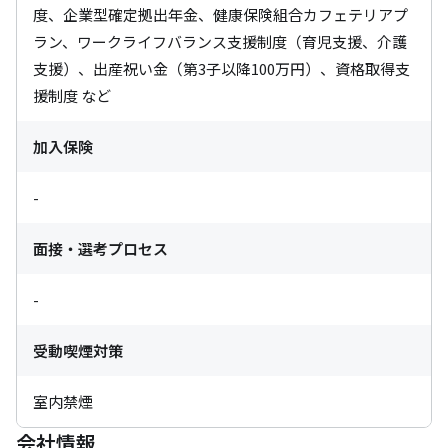
度、企業型確定拠出年金、健康保険組合カフェテリアプ
ラン、ワークライフバランス支援制度（育児支援、介護
支援）、出産祝い金（第3子以降100万円）、資格取得支
援制度 など
加入保険
-
面接・選考プロセス
-
受動喫煙対策
室内禁煙
会社情報