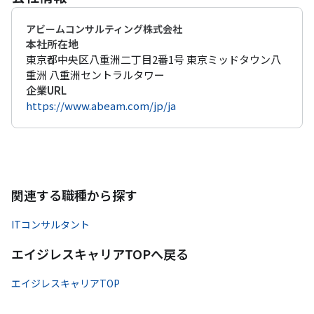
アビームコンサルティング株式会社
本社所在地
東京都中央区八重洲二丁目2番1号 東京ミッドタウン八
重洲 八重洲セントラルタワー
企業URL
https://www.abeam.com/jp/ja
関連する職種から探す
ITコンサルタント
エイジレスキャリアTOPへ戻る
エイジレスキャリアTOP