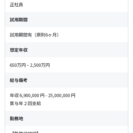
正社員
試用期間
試用期間有（原則6ヶ月）
想定年収
650万円 ~ 2,500万円
給与備考
年収 6,900,000 円 - 25,000,000 円

賞与年２回支給
勤務地