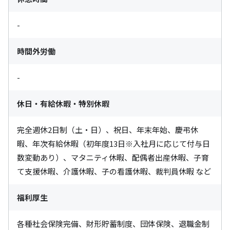
-
時間外労働
-
休日・有給休暇・特別休暇
完全週休2日制（土・日）、祝日、年末年始、慶弔休
暇、年次有給休暇（初年度13日※入社月に応じて付与日
数変動あり）、マタニティ休暇、配偶者出産休暇、子育
て支援休暇、介護休暇、子の看護休暇、裁判員休暇 など
福利厚生
各種社会保険完備、財形貯蓄制度、団体保険、退職金制