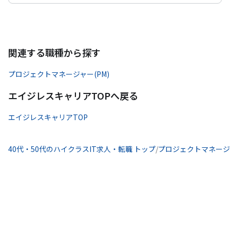
関連する職種から探す
プロジェクトマネージャー(PM)
エイジレスキャリアTOPへ戻る
エイジレスキャリアTOP
40代・50代のハイクラスIT求人・転職 トップ
/
プロジェクトマネージャ