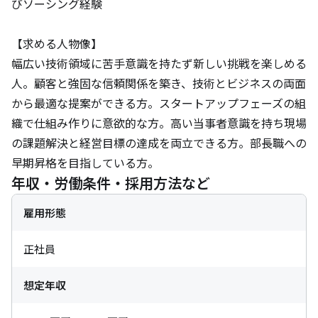
びソーシング経験

【求める人物像】

幅広い技術領域に苦手意識を持たず新しい挑戦を楽しめる
人。顧客と強固な信頼関係を築き、技術とビジネスの両面
から最適な提案ができる方。スタートアップフェーズの組
織で仕組み作りに意欲的な方。高い当事者意識を持ち現場
の課題解決と経営目標の達成を両立できる方。部長職への
早期昇格を目指している方。
年収・労働条件・採用方法など
雇用形態
正社員
想定年収