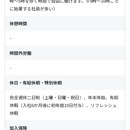
時〜5時を除く時間で自由に働けます。※9時〜10時ごろ
に始業する社員が多い）
休憩時間
-
時間外労働
-
休日・有給休暇・特別休暇
完全週休二日制（土曜・日曜・祝日）、年末年始、有給
休暇（入社6か月後に初年度10日付与）、リフレッシュ
休暇
加入保険