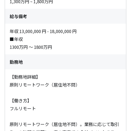
1,300万円 ~ 1,800万円
給与備考
年収 13,000,000 円 - 18,000,000 円

■年収

1300万円 〜 1800万円
勤務地
【勤務地詳細】

原則リモートワーク（居住地不問）

【働き方】

フルリモート

原則リモートワーク（居住地不問）。業務に応じて取引