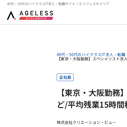
40代・50代のハイクラスIT求人・転職サイト｜エイジレスキャリア
40代・50代のハイクラスIT求人・転職
【東京・大阪勤務】スペシャリスト求人
正社員
【東京・大阪勤務
ど/平均残業15時
株式会社クリエーション・ビュー