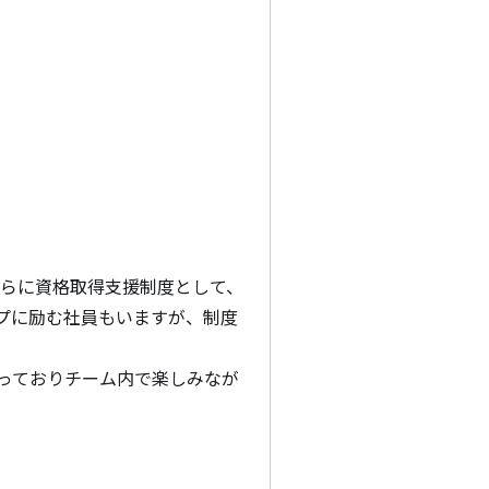
さらに資格取得支援制度として、
プに励む社員もいますが、制度
っておりチーム内で楽しみなが