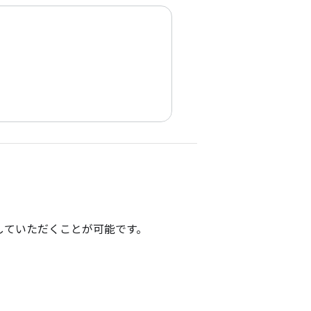
ていただくことが可能です。
