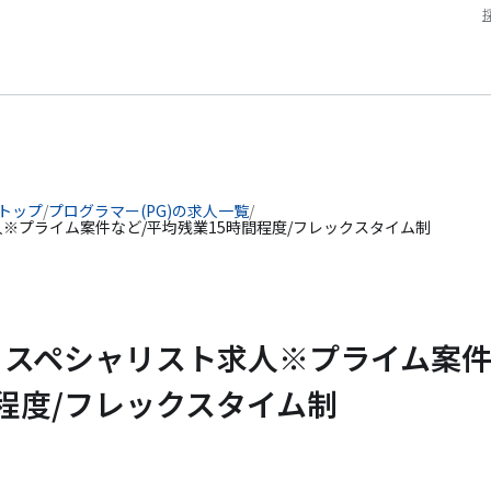
 トップ
/
プログラマー(PG)の求人一覧
/
※プライム案件など/平均残業15時間程度/フレックスタイム制
】スペシャリスト求人※プライム案
間程度/フレックスタイム制