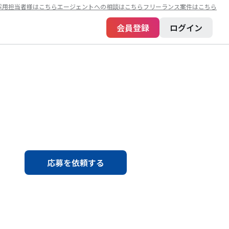
採用担当者様はこちら
エージェントへの相談はこちら
フリーランス案件はこちら
会員登録
ログイン
応募を依頼する