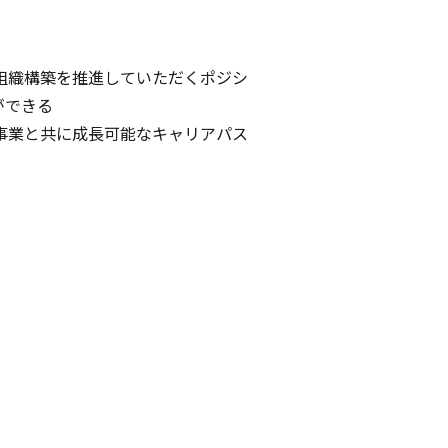
組織構築を推進していただくポジシ
できる

事業と共に成長可能なキャリアパス