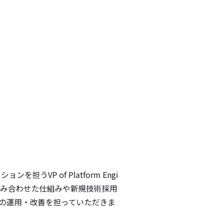
を担うVP of Platform Engi
組み合わせた仕組みや新規技術採用
の運用・改善を担っていただきま