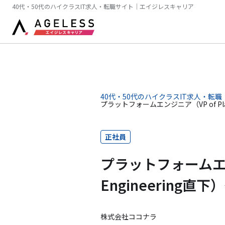
40代・50代のハイクラスIT求人・転職サイト｜エイジレスキャリア
40代・50代のハイクラスIT求人・転職
プラットフォームエンジニア（VP of Pla
正社員
プラットフォームエンジ
Engineering
株式会社ココナラ