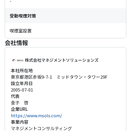
-
受動喫煙対策
喫煙室設置
会社情報
株式会社マネジメントソリューションズ
本社所在地
東京都港区赤坂9-7-1　ミッドタウン・タワー29F
設立年月日
2005-07-01
代表
金子　啓
企業URL
https://www.msols.com/
事業内容
マネジメントコンサルティング
