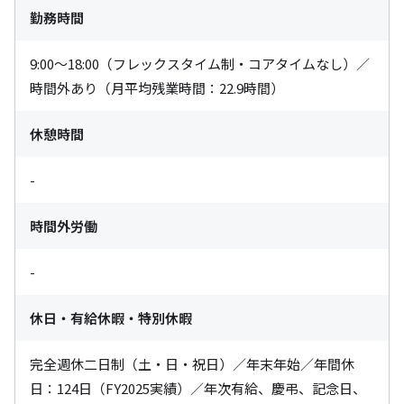
勤務時間
9:00～18:00（フレックスタイム制・コアタイムなし）／
時間外あり（月平均残業時間：22.9時間）
休憩時間
-
時間外労働
-
休日・有給休暇・特別休暇
完全週休二日制（土・日・祝日）／年末年始／年間休
日：124日（FY2025実績）／年次有給、慶弔、記念日、