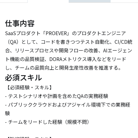
仕事内容
SaaSプロダクト「PROEVER」のプロダクトエンジニア
（QA）として、コードを書きつつテスト自動化、CI/CD統
合、リリースプロセスや開発フローの改善、AIエージェン
ト機能の品質検証、DORAメトリクス導入などをリード
し、チームの品質向上と開発生産性改善を推進する。
必須スキル
【必須経験・スキル】

- テストシナリオや計画を含めたQAの実務経験

- パブリッククラウドおよびアジャイル環境下での業務経
験

- チームをリードした経験（規模不問）
