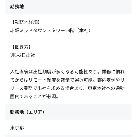
勤務地
【勤務地詳細】

赤坂ミッドタウン・タワー29階（本社）

【働き方】

週1-2日出社

入社直後は出社頻度が多くなる可能性あり。業務に慣れ
てからはリモート頻度を裁量で選択可能。部内定例やリ
リース業務で出社を求める場合あり。東京本社への通勤
圏内であることが必須。
勤務地（エリア）
東京都