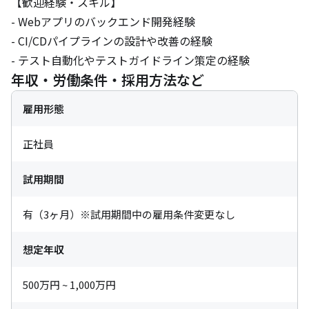
【歓迎経験・スキル】

- Webアプリのバックエンド開発経験

- CI/CDパイプラインの設計や改善の経験

- テスト自動化やテストガイドライン策定の経験
年収・労働条件・採用方法など
雇用形態
正社員
試用期間
有（3ヶ月）※試用期間中の雇用条件変更なし
想定年収
500万円 ~ 1,000万円