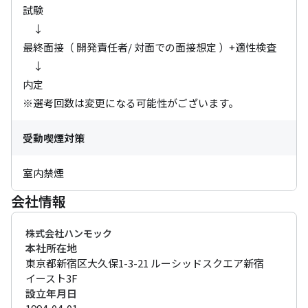
試験

　↓

最終面接（ 開発責任者/ 対面での面接想定 ）+適性検査

　↓

内定

※選考回数は変更になる可能性がございます。
受動喫煙対策
室内禁煙
会社情報
株式会社ハンモック
本社所在地
東京都新宿区大久保1-3-21 ルーシッドスクエア新宿
イースト3F
設立年月日