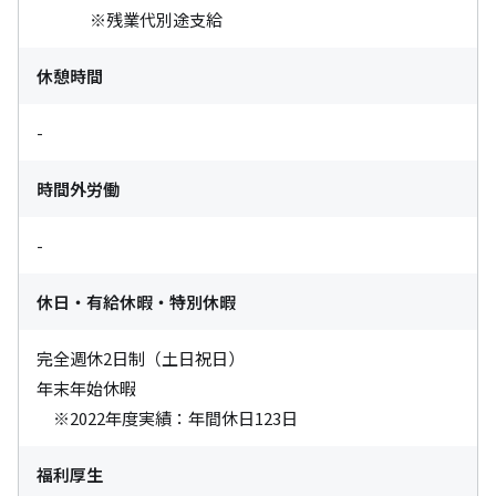
　　 　※残業代別途支給
休憩時間
-
時間外労働
-
休日・有給休暇・特別休暇
完全週休2日制（土日祝日）

年末年始休暇

　※2022年度実績：年間休日123日
福利厚生