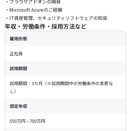
・ブラウザアドオンの開発

・Microsoft Azureのご経験

・IT資産管理、セキュリティソフトウェアの知見
年収・労働条件・採用方法など
雇用形態
正社員
試用期間
試用期間：3カ月（※試用期間中の労働条件の変更な
し）
想定年収
550万円 ~ 750万円