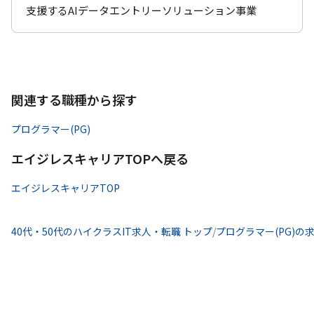
支援するAIデータエントリーソリューション事業
関連する職種から探す
プログラマー(PG)
エイジレスキャリアTOPへ戻る
エイジレスキャリアTOP
40代・50代のハイクラスIT求人・転職 トップ
/
プログラマー(PG)の