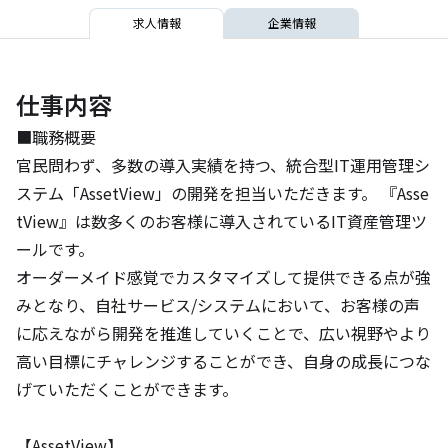
求人情報
企業情報
仕事内容
■職務概要

官民問わず、多数の導入実績を持つ、統合型IT運用管理シ
ステム「AssetView」の開発を担当いただきます。 『Asse
tView』は数多くのお客様に導入されているIT資産管理ツ
ールです。

オーダーメイド感覚でカスタマイズして提供できる点が強
みとなり、自社サービス/システムにおいて、お客様の声
に応えながら開発を推進していくことで、広い視野やより
高い目標にチャレンジすることができ、自身の成長につな
げていただくことができます。 

【AssetView】
