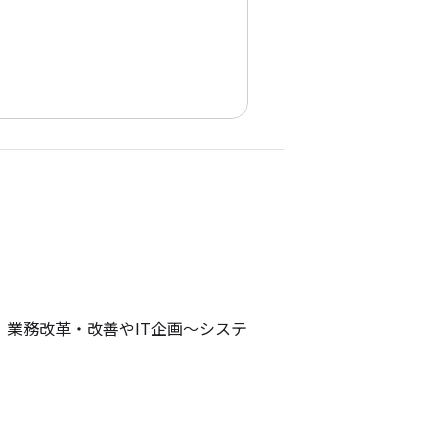
業務改革・改善やIT企画～システ