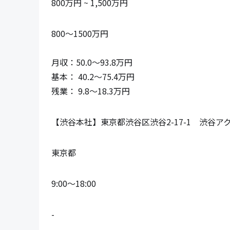
800万円 ~ 1,500万円
800～1500万円

月収：50.0～93.8万円

基本： 40.2～75.4万円

残業： 9.8～18.3万円
【渋谷本社】東京都渋谷区渋谷2-17-1　渋谷アク
東京都
9:00～18:00
-