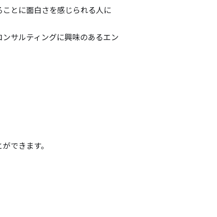
ることに面白さを感じられる人に
コンサルティングに興味のあるエン
ができます。
