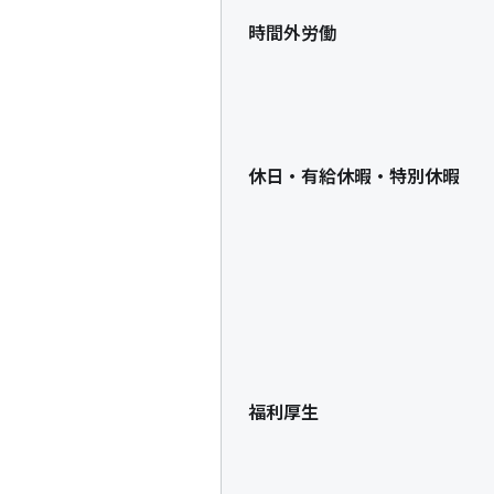
時間外労働
休日・有給休暇・特別休暇
福利厚生