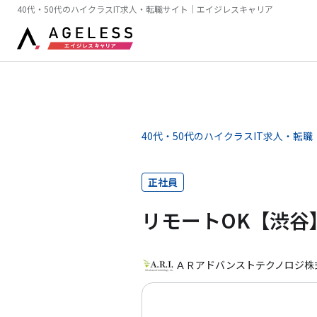
40代・50代のハイクラスIT求人・転職サイト｜エイジレスキャリア
40代・50代のハイクラスIT求人・転職
正社員
リモートOK【渋谷
ＡＲアドバンストテクノロジ株