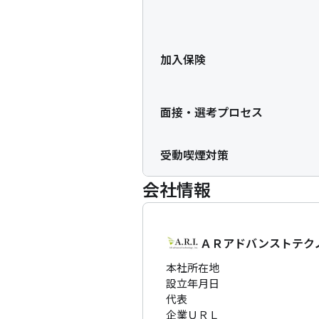
加入保険
面接・選考プロセス
受動喫煙対策
会社情報
ＡＲアドバンストテク
本社所在地
設立年月日
代表
企業ＵＲＬ