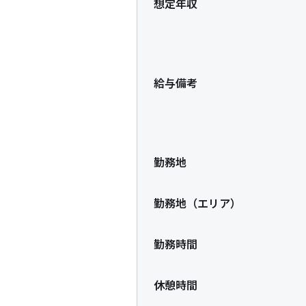
想定年収
給与備考
勤務地
勤務地（エリア）
勤務時間
休憩時間