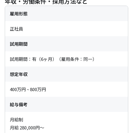
年収・労働条件・採用方法など
雇用形態
正社員
試用期間
試用期間：有（6ヶ月）（雇用条件：同一）
想定年収
400万円 ~ 800万円
給与備考
月給制

月給 280,000円～
