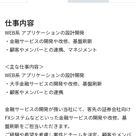
仕事内容
WEB系 アプリケーションの設計開発

・金融サービスの開発や改修、基盤刷新

・顧客やメンバーとの連携、マネジメント

＜主な仕事内容＞

WEB系 アプリケーションの設計開発

・大手金融サービスの開発や改修、基盤刷新

・顧客やメンバーとの連携

金融サービスの開発が強い当社にて、客先の証券会社向け
FXシステムなどといった金融サービスの開発や改修、基
盤刷新をご担当いただきます。

ご経験や希望を考慮し案件とチームを決定。顧客やメンバ