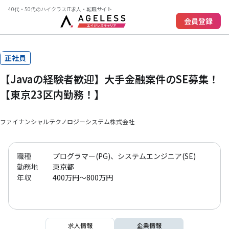
40代・50代のハイクラスIT求人・転職サイト
会員登録
正社員
【Javaの経験者歓迎】大手金融案件のSE募集！
【東京23区内勤務！】
ファイナンシャルテクノロジーシステム株式会社
職種
プログラマー(PG)、システムエンジニア(SE)
勤務地
東京都
年収
400万円～800万円
求人情報
企業情報