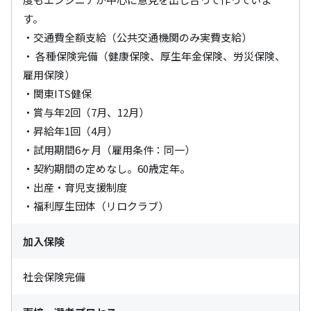
す。

・交通費全額支給（公共交通機関のみ実費支給）

・ 各種保険完備（健康保険、厚生年金保険、労災保険、
雇用保険）

・関東ITS健保

・賞与年2回（7月、12月）

・昇給年1回（4月）

・試用期間6ヶ月（雇用条件：同一）

・契約期間の定めなし。60歳定年。

・出産・育児支援制度

・福利厚生団体（リロクラブ）
加入保険
社会保険完備