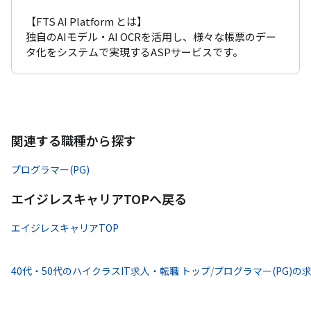
【FTS AI Platform とは】

独自のAIモデル・AI OCRを活用し、様々な帳票のデー
タ化をシステムで実現するASPサービスです。
関連する職種から探す
プログラマー(PG)
エイジレスキャリアTOPへ戻る
エイジレスキャリアTOP
40代・50代のハイクラスIT求人・転職 トップ
/
プログラマー(PG)の