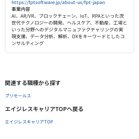
https://fptsoftware.jp/about-us/fpt-japan
事業内容
AI、AR/VR、ブロックチェーン、IoT、RPAといった次
世代テクノロジーの開発、ヘルスケア、不動産、工場と
いった分野へのデジタルマニュファクチャリングの実
現支援、データ分析、解析、DXをキーワードとしたコ
ンサルティング
関連する職種から探す
プリセールス
エイジレスキャリアTOPへ戻る
エイジレスキャリアTOP