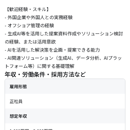
【歓迎経験・スキル】

- 外国企業や外国人との実務経験

- オフショア管理の経験

- 生成AI等を活用した提案資料作成やソリューション検討
の経験、または活用意欲

- AIを活用した解決策を企画・提案できる能力

- AI関連ソリューション（生成AI、データ分析、AIプラッ
トフォーム等）に関する基礎理解
年収・労働条件・採用方法など
雇用形態
正社員
想定年収