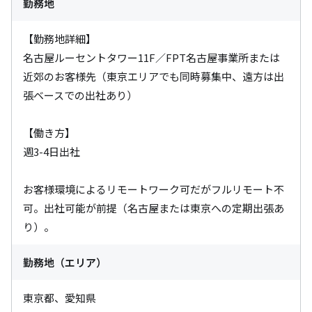
勤務地
【勤務地詳細】

名古屋ルーセントタワー11F／FPT名古屋事業所または
近郊のお客様先（東京エリアでも同時募集中、遠方は出
張ベースでの出社あり）

【働き方】

週3-4日出社

お客様環境によるリモートワーク可だがフルリモート不
可。出社可能が前提（名古屋または東京への定期出張あ
り）。
勤務地（エリア）
東京都、愛知県