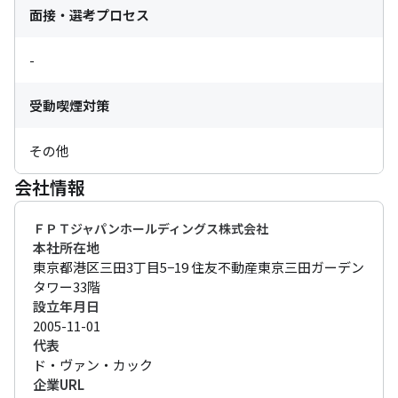
面接・選考プロセス
-
受動喫煙対策
その他
会社情報
ＦＰＴジャパンホールディングス株式会社
本社所在地
東京都港区三田3丁目5−19 住友不動産東京三田ガーデン
タワー33階
設立年月日
2005-11-01
代表
ド・ヴァン・カック 
企業URL