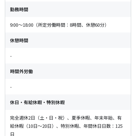
勤務時間
9:00〜18:00（所定労働時間：8時間、休憩60分）
休憩時間
-
時間外労働
-
休日・有給休暇・特別休暇
完全週休2日（土・日・祝）、夏季休暇、年末年始、有
給休暇（10日〜20日）、特別休暇、年間休日日数：125
日