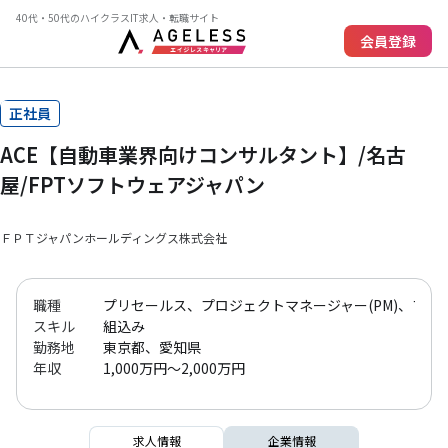
40代・50代のハイクラスIT求人・転職サイト
会員登録
正社員
ACE【自動車業界向けコンサルタント】/名古
屋/FPTソフトウェアジャパン
ＦＰＴジャパンホールディングス株式会社
職種
プリセールス、プロジェクトマネージャー(PM)、ブリッ
スキル
組込み
勤務地
東京都、愛知県
年収
1,000万円～2,000万円
求人情報
企業情報