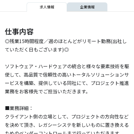
求人情報
企業情報
仕事内容
◎残業15時間程度／週のほとんどがリモート勤務(出社し
ていただく日もございます)◎

ソフトウェア・ハードウェアの統合と様々な要素技術を駆
使して、高品質で信頼性の高いトータルソリューションサ
ービスを構築、提供している同社にて、プロジェクト推進
業務をお客様先でご担当いただきます。

■業務詳細：

クライアント側の立場として、プロジェクトの方向性など
を決めて頂き、レガシーシステを新しいものに置き換える
ためのベンダーコントロールまで行っていただきます。
