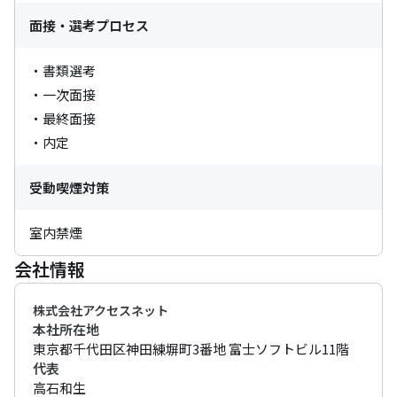
面接・選考プロセス
・書類選考

・一次面接

・最終面接

・内定
受動喫煙対策
室内禁煙
会社情報
株式会社アクセスネット
本社所在地
東京都千代田区神田練塀町3番地 富士ソフトビル11階
代表
高石和生