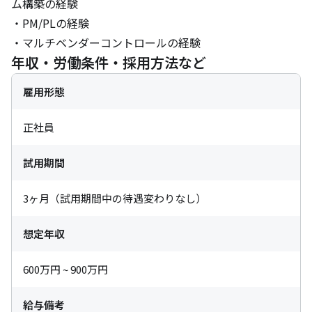
ム構築の経験

・PM/PLの経験

・マルチベンダーコントロールの経験
年収・労働条件・採用方法など
雇用形態
正社員
試用期間
3ヶ月（試用期間中の待遇変わりなし）
想定年収
600万円 ~ 900万円
給与備考