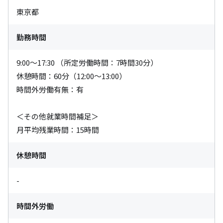
東京都
勤務時間
9:00～17:30 （所定労働時間：7時間30分）

休憩時間：60分（12:00～13:00）

時間外労働有無：有

＜その他就業時間補足＞

月平均残業時間：15時間
休憩時間
-
時間外労働