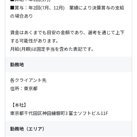
■賞与：年2回(7月、12月)　業績により決算賞与の支給
の場合あり

賃金はあくまでも目安の金額であり、選考を通じて上下
する可能性があります。

月給(月額)は固定手当を含めた表記です。
勤務地
各クライアント先

住所：東京都

【本社】

東京都千代田区神田練塀町3 富士ソフトビル11F
勤務地（エリア）