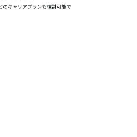
どのキャリアプランも検討可能で