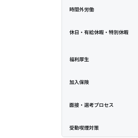
時間外労働
休日・有給休暇・特別休暇
福利厚生
加入保険
面接・選考プロセス
受動喫煙対策