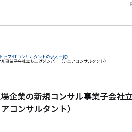
 トップ
/
ITコンサルタントの求人一覧
/
サル事業子会社立ち上げメンバー（シニアコンサルタント）
上場企業の新規コンサル事業子会社
ニアコンサルタント）