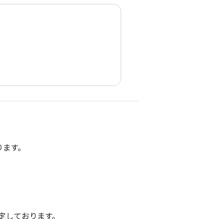
ます。

しております。
