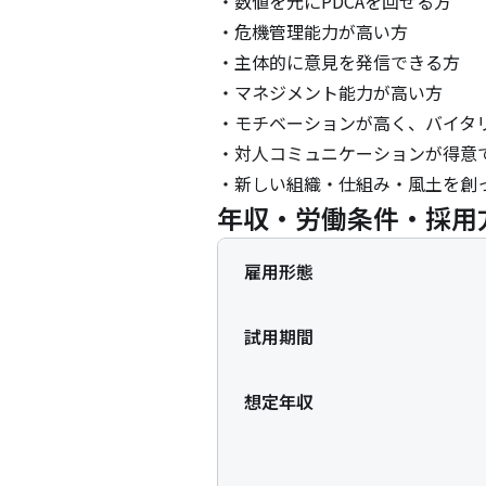
・数値を元にPDCAを回せる方

・危機管理能力が高い方

・主体的に意見を発信できる方

・マネジメント能力が高い方

・モチベーションが高く、バイタリ
・対人コミュニケーションが得意で
・新しい組織・仕組み・風土を創
年収・労働条件・採用
雇用形態
試用期間
想定年収