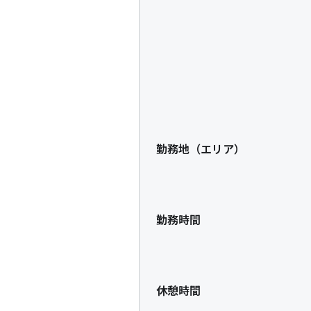
勤務地（エリア）
勤務時間
休憩時間