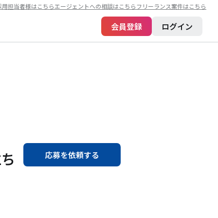
採用担当者様はこちら
エージェントへの相談はこちら
フリーランス案件はこちら
会員登録
ログイン
立ち
応募を依頼する