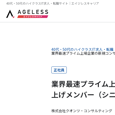
40代・50代のハイクラスIT求人・転職サイト｜エイジレスキャリア
40代・50代のハイクラスIT求人・転職
業界最速プライム上場企業の新規コン
正社員
業界最速プライム
上げメンバー（シ
株式会社クオンツ・コンサルティング