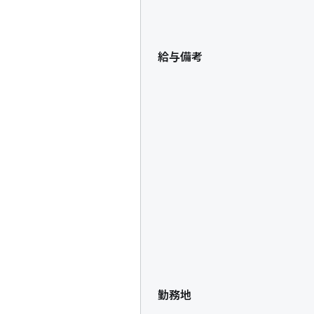
給与備考
勤務地