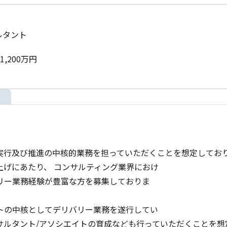
ルタント
1,200万円
実行及び推進の中核的業務を担っていただくことを想定しており
げにあたり、 コンサルティング業界におけ

リー業務経験が豊富な方を募集しておりま

トの中核としてデリバリー業務を遂行してい

ルタント/アソシエイトの育成なども行っていただくことを想定