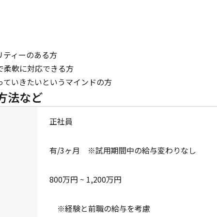
ティーのある方

柔軟に対応できる方

っていきたいというマインドの方
方法など
正社員
有/3ヶ月　※試用期間中の給与変わりなし
800万円 ~ 1,200万円
　※経験と前職の給与を考慮
