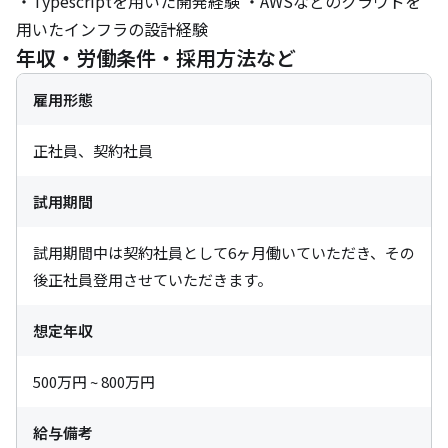
・Typescriptを用いた開発経験 ・AWSなどのクラウドを
用いたインフラの設計経験
年収・労働条件・採用方法など
雇用形態
正社員、契約社員
試用期間
試用期間中は契約社員として6ヶ月働いていただき、その
後正社員登用させていただきます。
想定年収
500万円 ~ 800万円
給与備考