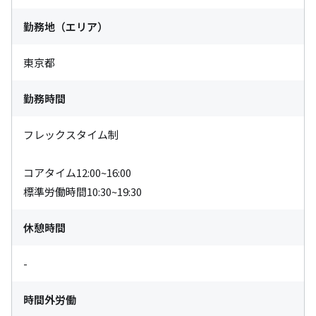
勤務地（エリア）
東京都
勤務時間
フレックスタイム制

コアタイム12:00~16:00

標準労働時間10:30~19:30
休憩時間
-
時間外労働