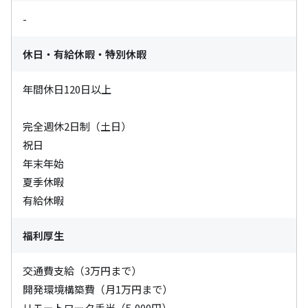
-
休日・有給休暇・特別休暇
年間休日120日以上

完全週休2日制（土日）

祝日

年末年始

夏季休暇

有給休暇
福利厚生
交通費支給（3万円まで）

開発環境構築費（月1万円まで）

リモートワーク手当（5,000円）
