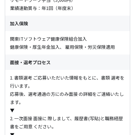
業績連動賞与：年1回（年度末）
加入保険
関東ITソフトウェア健康保険組合加入

健康保険・厚生年金加入、 雇用保険・労災保険適用
面接・選考プロセス
1. 書類選考 ご応募いただいた情報をもとに、書類 選考を
行います。

応募後、選考通過の方にのみ面接 の詳細をご連絡いたし
ます。

▼

2. 一次面接 面接に 際しまして、履歴書(写貼)と職務経歴
書をご用意 ください。

▼
