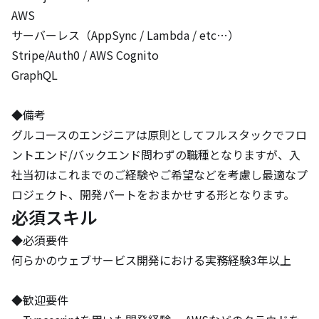
AWS

サーバーレス（AppSync / Lambda / etc…）

Stripe/Auth0 / AWS Cognito

GraphQL

◆備考

グルコースのエンジニアは原則としてフルスタックでフロ
ントエンド/バックエンド問わずの職種となりますが、入
社当初はこれまでのご経験やご希望などを考慮し最適なプ
ロジェクト、開発パートをおまかせする形となります。
必須スキル
◆必須要件 

何らかのウェブサービス開発における実務経験3年以上

◆歓迎要件
