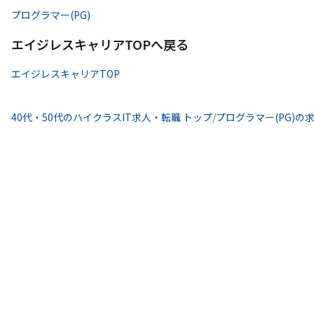
プログラマー(PG)
エイジレスキャリアTOPへ戻る
エイジレスキャリアTOP
40代・50代のハイクラスIT求人・転職 トップ
/
プログラマー(PG)の