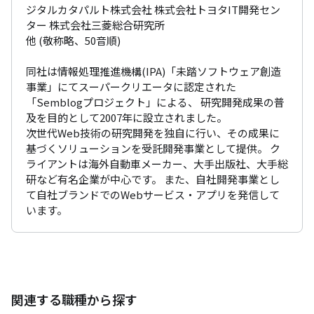
ジタルカタパルト株式会社 株式会社トヨタIT開発セン
ター 株式会社三菱総合研究所

他 (敬称略、50音順)

同社は情報処理推進機構(IPA)「未踏ソフトウェア創造
事業」にてスーパークリエータに認定された
「Semblogプロジェクト」による、 研究開発成果の普
及を目的として2007年に設立されました。

次世代Web技術の研究開発を独自に行い、その成果に
基づくソリューションを受託開発事業として提供。 ク
ライアントは海外自動車メーカー、大手出版社、大手総
研など有名企業が中心です。 また、自社開発事業とし
て自社ブランドでのWebサービス・アプリを発信して
います。
関連する職種から探す