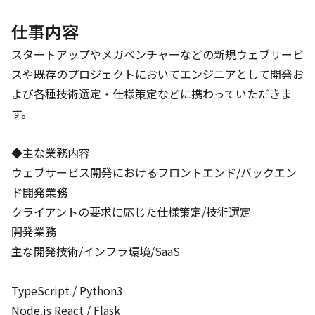
仕事内容
スタートアップやメガベンチャーなどの新規ウェブサービ
スや既存のプロジェクトにおいてエンジニアとして開発お
よび各種技術選定・仕様策定などに携わっていただきま
す。

◆主な業務内容

ウェブサービス開発におけるフロントエンド/バックエン
ド開発業務

クライアントの要求に応じた仕様策定/技術選定

開発業務

主な開発技術/インフラ環境/SaaS

TypeScript / Python3

Node.js React / Flask
