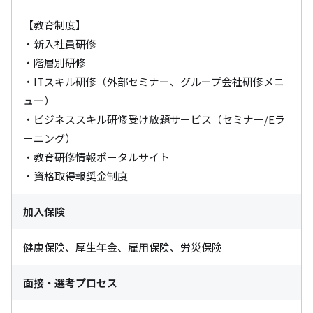
【教育制度】

・新入社員研修　

・階層別研修　

・ITスキル研修（外部セミナー、グループ会社研修メニ
ュー）　

・ビジネススキル研修受け放題サービス（セミナー/Eラ
ーニング）　

・教育研修情報ポータルサイト　

・資格取得報奨金制度
加入保険
健康保険、厚生年金、雇用保険、労災保険
面接・選考プロセス