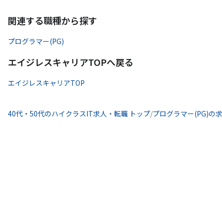
関連する職種から探す
プログラマー(PG)
エイジレスキャリアTOPへ戻る
エイジレスキャリアTOP
40代・50代のハイクラスIT求人・転職 トップ
/
プログラマー(PG)の