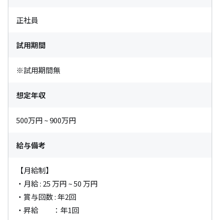
正社員
試用期間
※試用期間無
想定年収
500万円 ~ 900万円
給与備考
【月給制】

・月給 : 25 万円 ~ 50 万円

・賞与回数 : 年2回

・昇給　　：年1回
