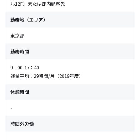
ル12F）または都内顧客先
勤務地（エリア）
東京都
勤務時間
9：00-17：40

残業平均：29時間/月（2019年度）
休憩時間
-
時間外労働
-