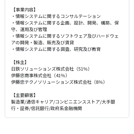
【事業内容】

・情報システムに関するコンサルテーション

・情報システムに関する企画、設計、開発、構築、保
守、運用及び管理

・情報システムに関するソフトウェア及びハードウェ
アの開発・製造、販売及び賃貸

・情報システムに関する調査、研究及び教育

【株主】

日鉄ソリューションズ株式会社（51％）

伊藤忠商事株式会社（41％）

伊藤忠テクノソリューションズ株式会社（8％）

【主要顧客】

製造業/通信キャリア/コンビニエンスストア/大手銀
行・証券/信託銀行/政府系金融機関