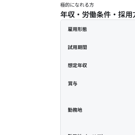
極的になれる方
年収・労働条件・採用
雇用形態
試用期間
想定年収
賞与
勤務地