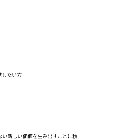
したい方

ない新しい価値を生み出すことに積