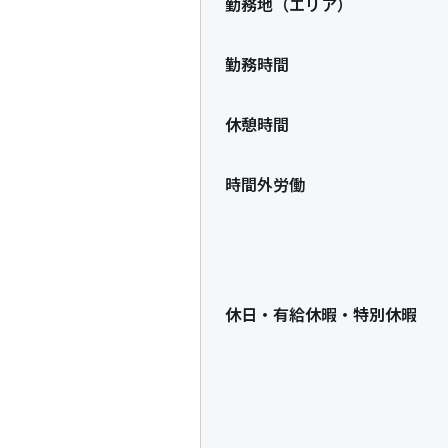
勤務地（エリア）
勤務時間
休憩時間
時間外労働
休日・有給休暇・特別休暇