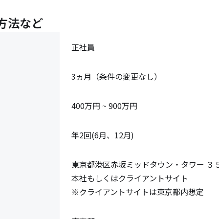
方法など
正社員
3ヵ月（条件の変更なし）
400万円 ~ 900万円
年2回(6月、12月)
東京都港区赤坂ミッドタウン・タワー ３５
本社もしくはクライアントサイト

※クライアントサイトは東京都内想定