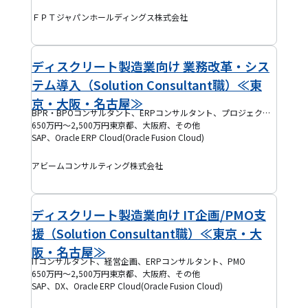
ＦＰＴジャパンホールディングス株式会社
ディスクリート製造業向け 業務改革・シス
テム導入（Solution Consultant職）≪東
京・大阪・名古屋≫
BPR・BPOコンサルタント、ERPコンサルタント、プロジェクトリーダー(PL)
650万円～2,500万円
東京都、大阪府、その他
SAP、Oracle ERP Cloud(Oracle Fusion Cloud)
アビームコンサルティング株式会社
ディスクリート製造業向け IT企画/PMO支
援（Solution Consultant職）≪東京・大
阪・名古屋≫
ITコンサルタント、経営企画、ERPコンサルタント、PMO
650万円～2,500万円
東京都、大阪府、その他
SAP、DX、Oracle ERP Cloud(Oracle Fusion Cloud)