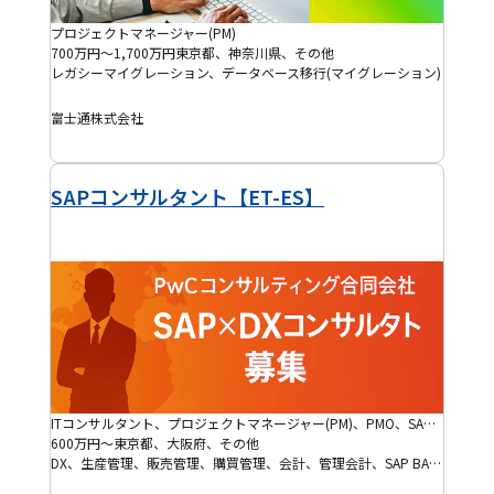
プロジェクトマネージャー(PM)
700万円～1,700万円
東京都、神奈川県、その他
レガシーマイグレーション、データベース移行(マイグレーション)
富士通株式会社
SAPコンサルタント【ET-ES】
ITコンサルタント、プロジェクトマネージャー(PM)、PMO、SAPコンサルタント
600万円～
東京都、大阪府、その他
DX、生産管理、販売管理、購買管理、会計、管理会計、SAP BASIS、SAP S/4HANA、SAP S/4HANA Cloud